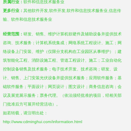
所属行业：
软件和信息技术服务业
更多行业：
其他软件开发,软件开发,软件和信息技术服务业,信息传
输、软件和信息技术服务业
经营范围：
研发、销售、维护计算机软硬件及辅助设备并提供技术
咨询、技术服务；计算机系统集成；网络系统工程设计、施工；网
络设备上门安装、维护（仅限分支机构在工业园区从事维护）；建
筑智能化工程、消防设施工程、管道工程设计、施工；工业自动化
控制设备销售及技术服务；电子技术开发、技术咨询；研发、设
计、销售、上门安装光伏设备并提供技术服务；应用软件服务；基
础软件服务；平面设计；网页设计；图文设计；商务信息咨询；会
议及展览展示服务；票务代理。（依法须经批准的项目，经相关部
门批准后方可展开经营活动）。
如若转载，请注明出处：
http://www.cdminghui.com/information.html