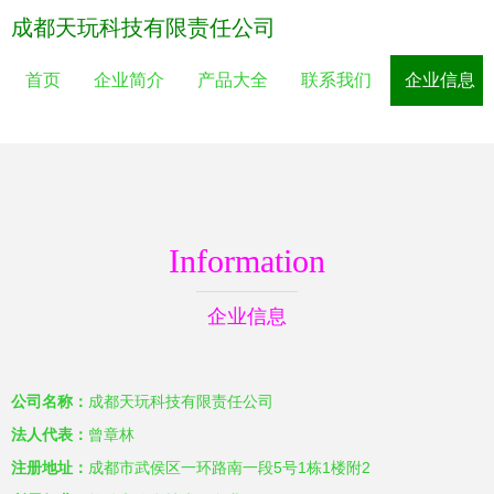
成都天玩科技有限责任公司
首页
企业简介
产品大全
联系我们
企业信息
Information
企业信息
公司名称：
成都天玩科技有限责任公司
法人代表：
曾章林
注册地址：
成都市武侯区一环路南一段5号1栋1楼附2