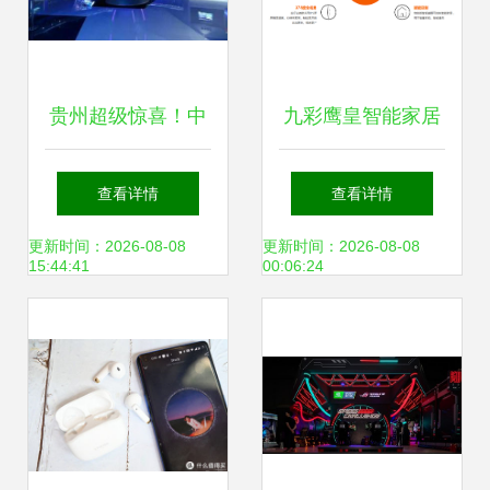
贵州超级惊喜！中
九彩鹰皇智能家居
国天眼引热潮，探
加盟优势解析 科技
查看详情
查看详情
秘宇宙专列纯玩4
赋能，共赢未来
更新时间：2026-08-08
更新时间：2026-08-08
15:44:41
00:06:24
日399元起