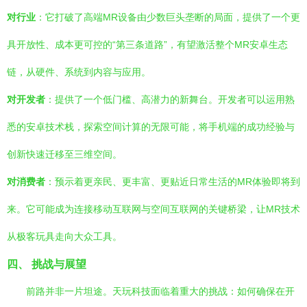
对行业
：它打破了高端MR设备由少数巨头垄断的局面，提供了一个更
具开放性、成本更可控的“第三条道路”，有望激活整个MR安卓生态
链，从硬件、系统到内容与应用。
对开发者
：提供了一个低门槛、高潜力的新舞台。开发者可以运用熟
悉的安卓技术栈，探索空间计算的无限可能，将手机端的成功经验与
创新快速迁移至三维空间。
对消费者
：预示着更亲民、更丰富、更贴近日常生活的MR体验即将到
来。它可能成为连接移动互联网与空间互联网的关键桥梁，让MR技术
从极客玩具走向大众工具。
四、 挑战与展望
前路并非一片坦途。天玩科技面临着重大的挑战：如何确保在开