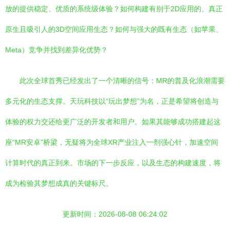
放的提供稳定、优质的系统级体验？如何构建有别于2D应用的、真正
原生且吸引人的3D空间应用生态？如何与强大的既有生态（如苹果、
Meta）竞争并找到差异化优势？
此次全球首秀已经发出了一个清晰的信号：MR的普及化浪潮需要
多元化的生态支撑。天玩科技以“玩出梦想”为名，正是希望将创造与
体验的权力交还给更广泛的开发者和用户。如果其能够成功搭建起这
座“MR安卓”桥梁，无疑将为全球XR产业注入一剂强心针，加速空间
计算时代的真正到来。市场的下一步反应，以及生态的构建速度，将
成为检验其梦想成真的关键标尺。
更新时间：2026-08-08 06:24:02