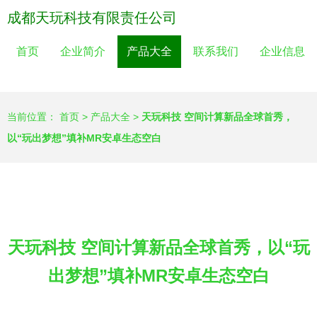
成都天玩科技有限责任公司
首页
企业简介
产品大全
联系我们
企业信息
当前位置：
首页
>
产品大全
>
天玩科技 空间计算新品全球首秀，
以“玩出梦想”填补MR安卓生态空白
天玩科技 空间计算新品全球首秀，以“玩
出梦想”填补MR安卓生态空白