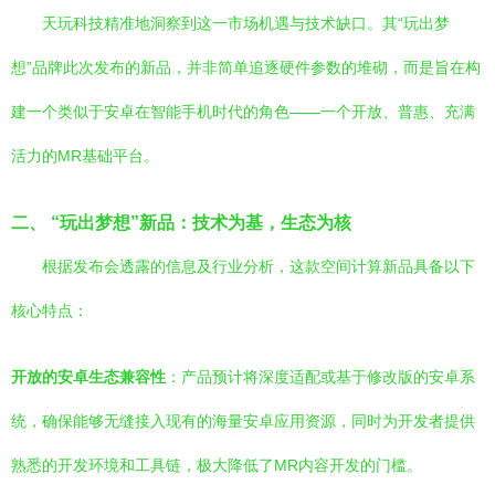
天玩科技精准地洞察到这一市场机遇与技术缺口。其“玩出梦
想”品牌此次发布的新品，并非简单追逐硬件参数的堆砌，而是旨在构
建一个类似于安卓在智能手机时代的角色——一个开放、普惠、充满
活力的MR基础平台。
二、 “玩出梦想”新品：技术为基，生态为核
根据发布会透露的信息及行业分析，这款空间计算新品具备以下
核心特点：
开放的安卓生态兼容性
：产品预计将深度适配或基于修改版的安卓系
统，确保能够无缝接入现有的海量安卓应用资源，同时为开发者提供
熟悉的开发环境和工具链，极大降低了MR内容开发的门槛。