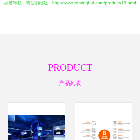
如若转载，请注明出处：http://www.cdminghui.com/product/19.html
PRODUCT
产品列表